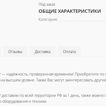
Под заказ
ОБЩИЕ ХАРАКТЕРИСТИКИ
Категория:
Отзывы
Доставка
Оплата
т
— надёжность, проверенная временем! Приобретите по 
на высшем уровне. Также Вас могут заинтересовать други
т
доставим по всей территории РФ за 1 день, также можно
 оборудования и техники.