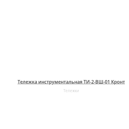
Тележка инструментальная ТИ-2-ВШ-01 Кронт
Тележки