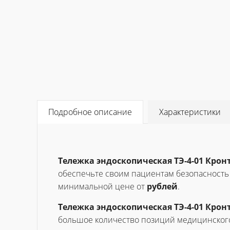
Подробное описание
Характеристики
Тележка эндоскопическая ТЭ-4-01 Крон
обеспечьте своим пациентам безопасность 
минимальной цене от
рублей
.
Тележка эндоскопическая ТЭ-4-01 Крон
большое количество позиций медицинского