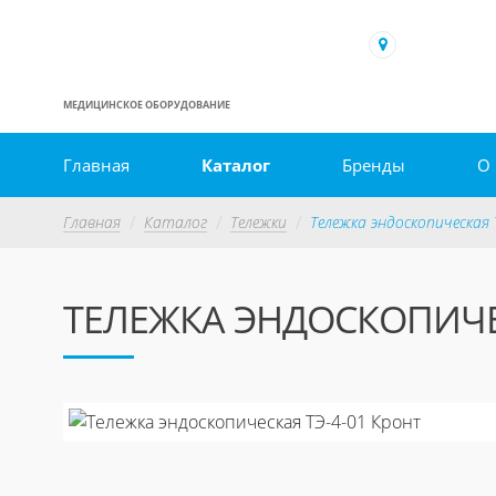
МЕДИЦИНСКОЕ ОБОРУДОВАНИЕ
Главная
Каталог
Бренды
О
Главная
Каталог
Тележки
Тележка эндоскопическая
ТЕЛЕЖКА ЭНДОСКОПИЧЕС