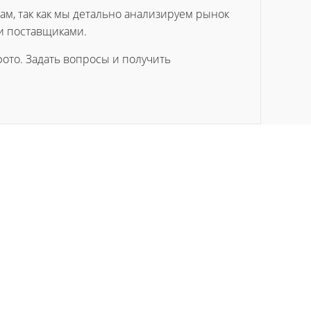
ам, так как мы детально анализируем рынок
и поставщиками.
ото. Задать вопросы и получить