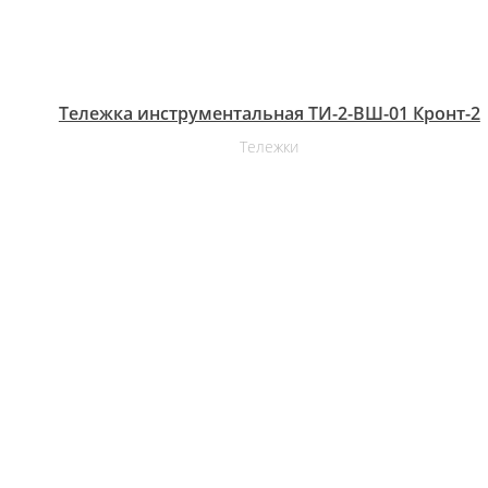
Тележка инструментальная ТИ-2-ВШ-01 Кронт-2
Тележки