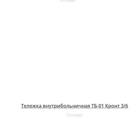
Тележки
Тележка внутрибольничная ТБ-01 Кронт 3/6
Тележки