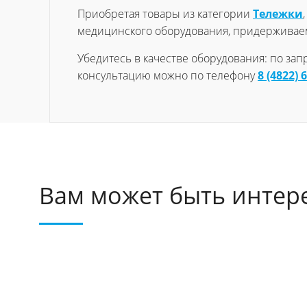
Приобретая товары из категории
Тележки
медицинского оборудования, придерживае
Убедитесь в качестве оборудования: по за
консультацию можно по телефону
8 (4822) 
Вам может быть интер