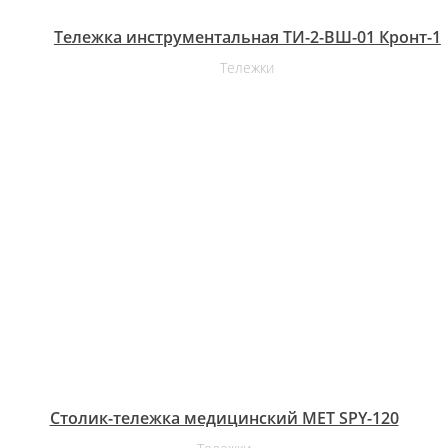
Тележка инструментальная ТИ-2-ВШ-01 Кронт-1
Тележки
Столик-тележка медицинский MET SPY-120