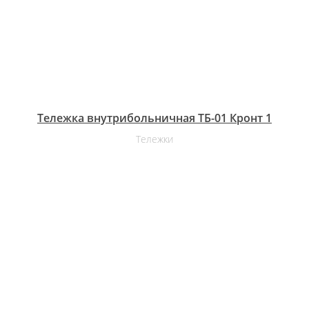
Тележка внутрибольничная ТБ-01 Кронт 1
Тележки