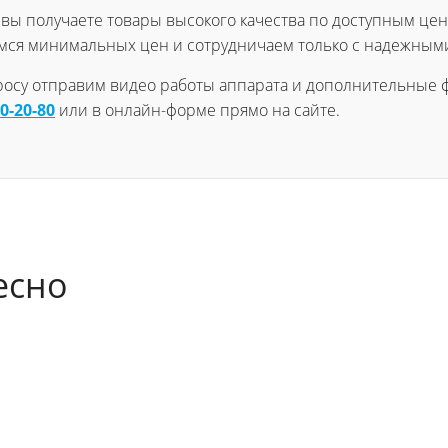
, вы получаете товары высокого качества по доступным цен
мся минимальных цен и сотрудничаем только с надежным
просу отправим видео работы аппарата и дополнительные ф
60-20-80
или в онлайн-форме прямо на сайте.
есно