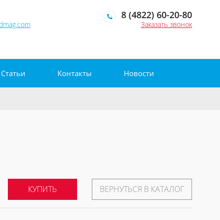
8 (4822) 60-20-80
edmag.com
Заказать звонок
Статьи
Контакты
Новости
КУПИТЬ
ВЕРНУТЬСЯ В КАТАЛОГ