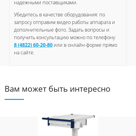
надежными поставщиками.
Убедитесь в качестве оборудования: по
запросу отправим видео работы аппарата и
дополнительные фото. Задать вопросы и
получить консультацию можно по телефону
8 (4822) 60-20-80
или в онлайн-форме прямо
на сайте.
Вам может быть интересно