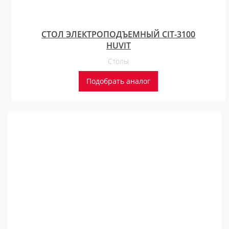
СТОЛ ЭЛЕКТРОПОДЪЕМНЫЙ CIT-3100
HUVIT
Столы
Подобрать аналог