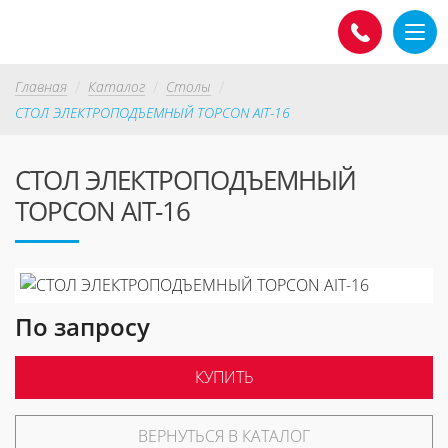
Главная
Каталог
Столы
СТОЛ ЭЛЕКТРОПОДЪЕМНЫЙ TOPCON AIT-16
СТОЛ ЭЛЕКТРОПОДЪЕМНЫЙ
TOPCON AIT-16
По запросу
КУПИТЬ
ВЕРНУТЬСЯ В КАТАЛОГ