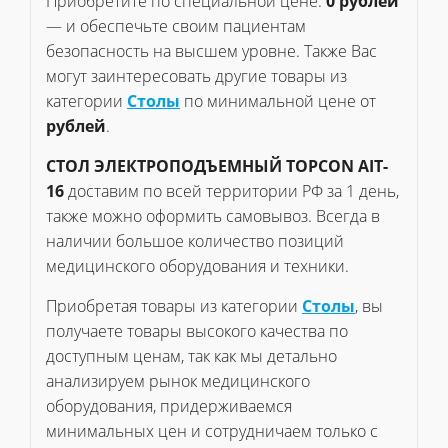
Приобретите по специальной цене:
0 рублей
— и обеспечьте своим пациентам
безопасность на высшем уровне. Также Вас
могут заинтересовать другие товары из
категории
Столы
по минимальной цене от
рублей
.
СТОЛ ЭЛЕКТРОПОДЪЕМНЫЙ TOPCON AIT-
16
доставим по всей территории РФ за 1 день,
также можно оформить самовывоз. Всегда в
наличии большое количество позиций
медицинского оборудования и техники.
Приобретая товары из категории
Столы
, вы
получаете товары высокого качества по
доступным ценам, так как мы детально
анализируем рынок медицинского
оборудования, придерживаемся
минимальных цен и сотрудничаем только с