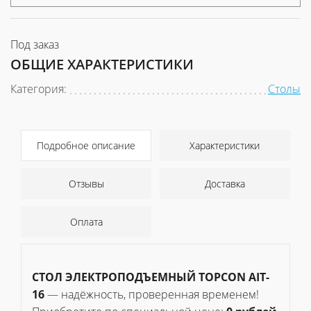
Под заказ
ОБЩИЕ ХАРАКТЕРИСТИКИ
Категория:
Столы
Подробное описание
Характеристики
Отзывы
Доставка
Оплата
СТОЛ ЭЛЕКТРОПОДЪЕМНЫЙ TOPCON AIT-
16
— надёжность, проверенная временем!