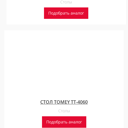
Столы
Подобрать аналог
СТОЛ TOMEY TT-4060
Столы
Подобрать аналог