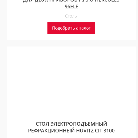
96H-F
Столы
Подобрать аналог
СТОЛ ЭЛЕКТРОПОДЪЕМНЫЙ
РЕФРАКЦИОННЫЙ HUVITZ CIT 3100