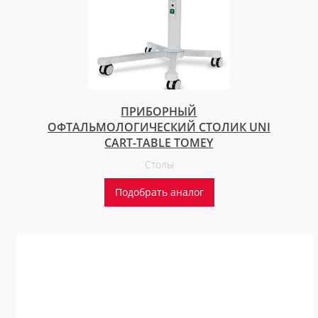
ПРИБОРНЫЙ
ОФТАЛЬМОЛОГИЧЕСКИЙ СТОЛИК UNI
CART-TABLE TOMEY
Столы
Подобрать аналог