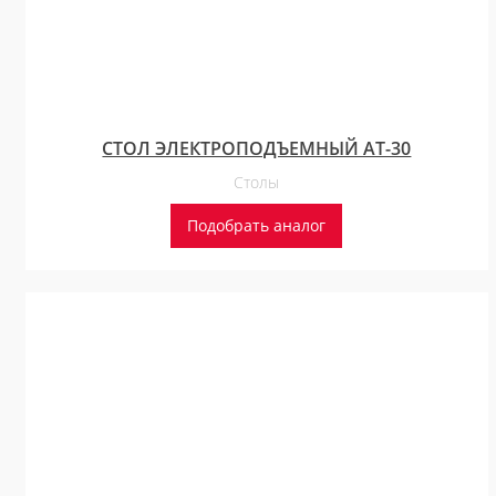
СТОЛ ЭЛЕКТРОПОДЪЕМНЫЙ AT-30
Столы
Подобрать аналог