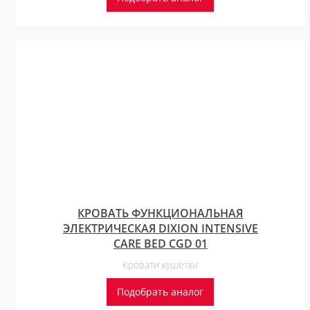
КРОВАТЬ ФУНКЦИОНАЛЬНАЯ
ЭЛЕКТРИЧЕСКАЯ DIXION INTENSIVE
CARE BED CGD 01
Кровати кушетки
Подобрать аналог