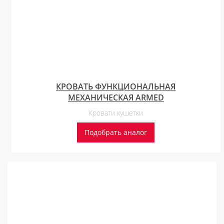
КРОВАТЬ ФУНКЦИОНАЛЬНАЯ
МЕХАНИЧЕСКАЯ ARMED
Кровати кушетки
Подобрать аналог