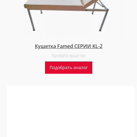
Кушетка Famed СЕРИИ KL-2
Кровати кушетки
Подобрать аналог