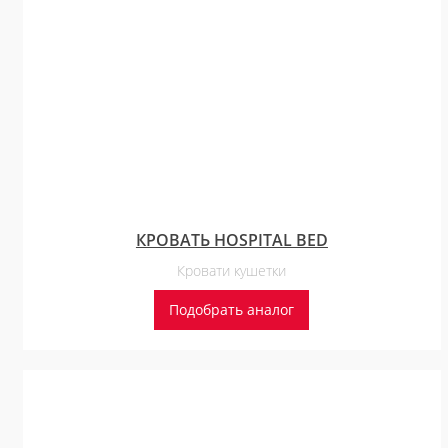
КРОВАТЬ HOSPITAL BED
Кровати кушетки
Подобрать аналог