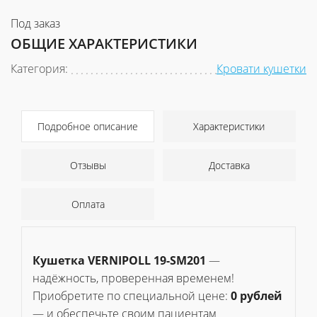
Под заказ
ОБЩИЕ ХАРАКТЕРИСТИКИ
Категория:
Кровати кушетки
Подробное описание
Характеристики
Отзывы
Доставка
Оплата
Кушетка VERNIPOLL 19-SM201
—
надёжность, проверенная временем!
Приобретите по специальной цене:
0 рублей
— и обеспечьте своим пациентам