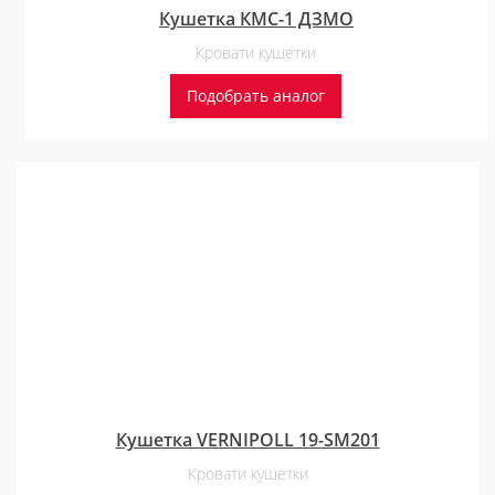
Кушетка КМС-1 ДЗМО
Кровати кушетки
Подобрать аналог
Кушетка VERNIPOLL 19-SM201
Кровати кушетки