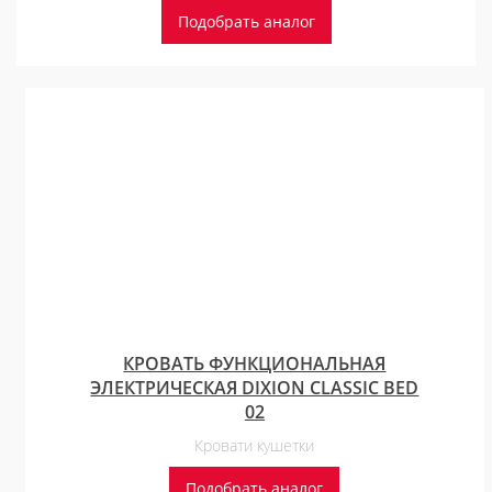
Подобрать аналог
КРОВАТЬ ФУНКЦИОНАЛЬНАЯ
ЭЛЕКТРИЧЕСКАЯ DIXION CLASSIC BED
02
Кровати кушетки
Подобрать аналог