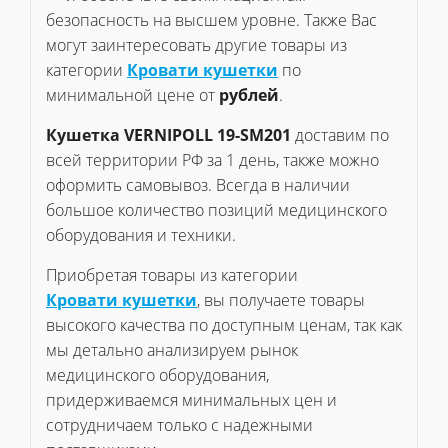
безопасность на высшем уровне. Также Вас
могут заинтересовать другие товары из
категории
Кровати кушетки
по
минимальной цене от
рублей
.
Кушетка VERNIPOLL 19-SM201
доставим по
всей территории РФ за 1 день, также можно
оформить самовывоз. Всегда в наличии
большое количество позиций медицинского
оборудования и техники.
Приобретая товары из категории
Кровати кушетки
, вы получаете товары
высокого качества по доступным ценам, так как
мы детально анализируем рынок
медицинского оборудования,
придерживаемся минимальных цен и
сотрудничаем только с надежными