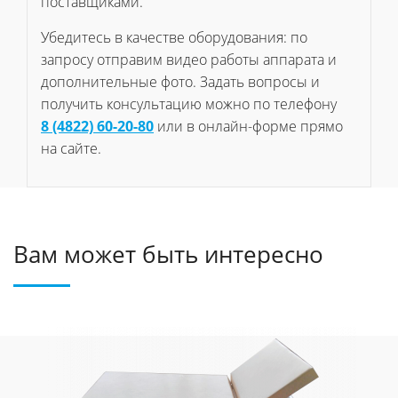
поставщиками.
Убедитесь в качестве оборудования: по
запросу отправим видео работы аппарата и
дополнительные фото. Задать вопросы и
получить консультацию можно по телефону
8 (4822) 60-20-80
или в онлайн-форме прямо
на сайте.
Вам может быть интересно