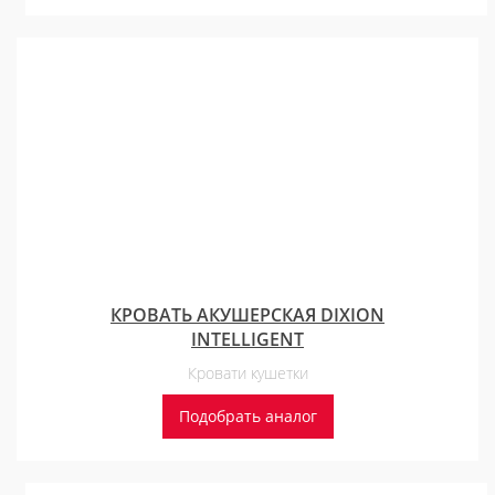
КРОВАТЬ АКУШЕРСКАЯ DIXION
INTELLIGENT
Кровати кушетки
Подобрать аналог