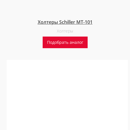
Холтеры Schiller MT-101
Холтеры
Подобрать аналог