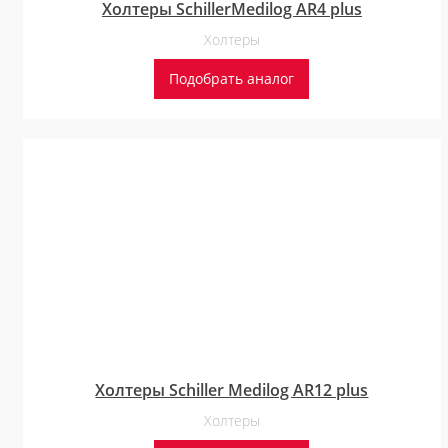
Холтеры SchillerMedilog AR4 plus
Холтеры
Подобрать аналог
Холтеры Schiller Medilog AR12 plus
Холтеры