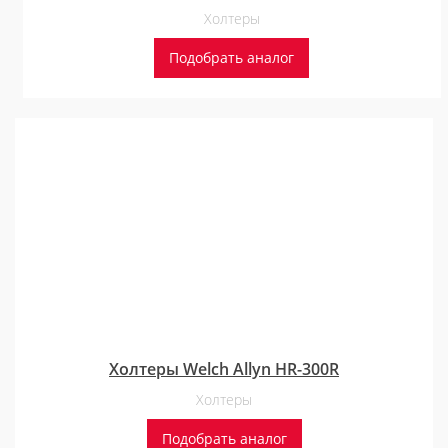
Холтеры
Подобрать аналог
Холтеры Welch Allyn HR-300R
Холтеры
Подобрать аналог