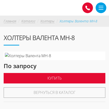
Главная
Каталог
Холтеры
Холтеры Валента МН-8
ХОЛТЕРЫ ВАЛЕНТА МН-8
По запросу
КУПИТЬ
ВЕРНУТЬСЯ В КАТАЛОГ