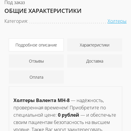
Под заказ
ОБЩИЕ ХАРАКТЕРИСТИКИ
Категория:
Холтеры
Подробное описание
Характеристики
Отзывы
Доставка
Оплата
Холтеры Валента МН-8
— надёжность,
проверенная временем! Приобретите по
специальной цене:
0 рублей
— и обеспечьте
своим пациентам безопасность на высшем
уровне. Также Вас могут заинтересовать