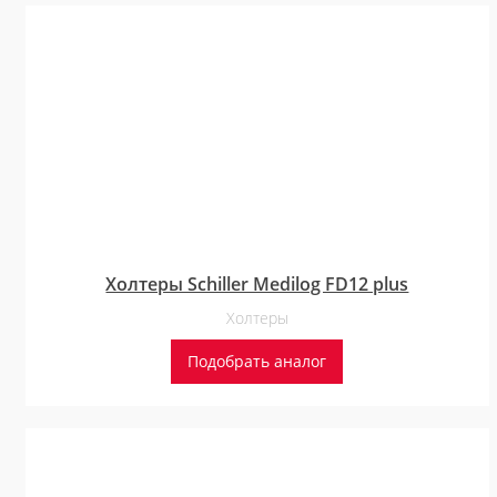
Холтеры Schiller Medilog FD12 plus
Холтеры
Подобрать аналог