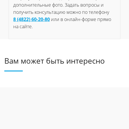
дополнительные фото. Задать вопросы и
получить консультацию можно по телефону
8 (4822) 60-20-80
или в онлайн-форме прямо
на сайте.
Вам может быть интересно