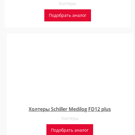
Холтеры
Подобрать аналог
Холтеры Schiller Medilog FD12 plus
Холтеры
Подобрать аналог