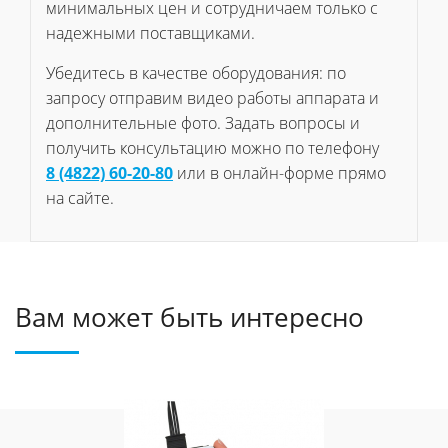
минимальных цен и сотрудничаем только с
надежными поставщиками.
Убедитесь в качестве оборудования: по
запросу отправим видео работы аппарата и
дополнительные фото. Задать вопросы и
получить консультацию можно по телефону
8 (4822) 60-20-80
или в онлайн-форме прямо
на сайте.
Вам может быть интересно