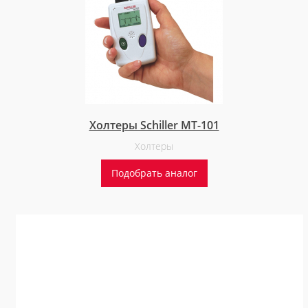
Холтеры Schiller MT-101
Холтеры
Подобрать аналог