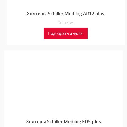
Холтеры Schiller Medilog AR12 plus
Холтеры
Подобрать аналог
Холтеры Schiller Medilog FD5 plus