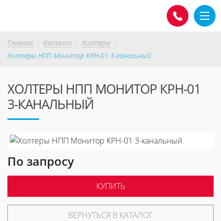
Главная
Каталог
Холтеры
Холтеры НПП Монитор КРН-01 3-канальный
ХОЛТЕРЫ НПП МОНИТОР КРН-01
3-КАНАЛЬНЫЙ
По запросу
КУПИТЬ
ВЕРНУТЬСЯ В КАТАЛОГ