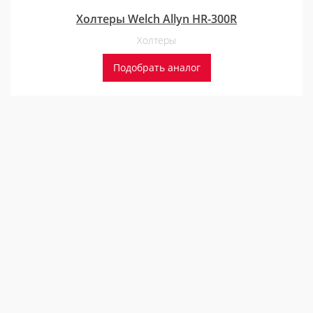
Холтеры Welch Allyn HR-300R
Холтеры
Подобрать аналог