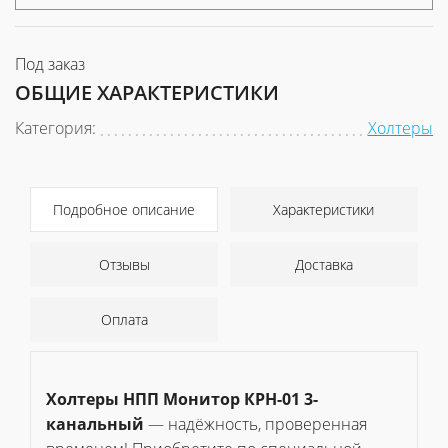
Под заказ
ОБЩИЕ ХАРАКТЕРИСТИКИ
Категория:
Холтеры
Подробное описание
Характеристики
Отзывы
Доставка
Оплата
Холтеры НПП Монитор КРН-01 3-
канальный
— надёжность, проверенная