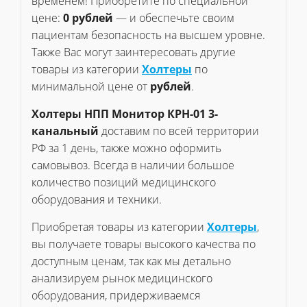
временем! Приобретите по специальной
цене:
0 рублей
— и обеспечьте своим
пациентам безопасность на высшем уровне.
Также Вас могут заинтересовать другие
товары из категории
Холтеры
по
минимальной цене от
рублей
.
Холтеры НПП Монитор КРН-01 3-
канальный
доставим по всей территории
РФ за 1 день, также можно оформить
самовывоз. Всегда в наличии большое
количество позиций медицинского
оборудования и техники.
Приобретая товары из категории
Холтеры
,
вы получаете товары высокого качества по
доступным ценам, так как мы детально
анализируем рынок медицинского
оборудования, придерживаемся