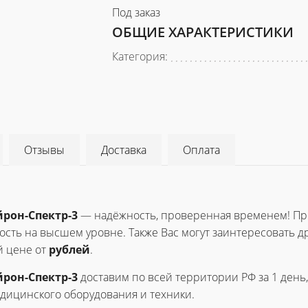
Под заказ
ОБЩИЕ ХАРАКТЕРИСТИКИ
Категория:
Отзывы
Доставка
Оплата
рон-Спектр-3
— надёжность, проверенная временем! Пр
сть на высшем уровне. Также Вас могут заинтересовать д
 цене от
рублей
.
рон-Спектр-3
доставим по всей территории РФ за 1 день
дицинского оборудования и техники.