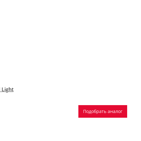
 Light
Подобрать аналог