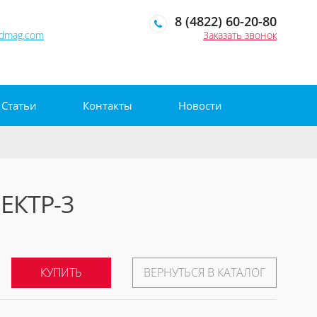
8 (4822) 60-20-80
edmag.com
Заказать звонок
Статьи
Контакты
Новости
ЕКТР-3
КУПИТЬ
ВЕРНУТЬСЯ В КАТАЛОГ