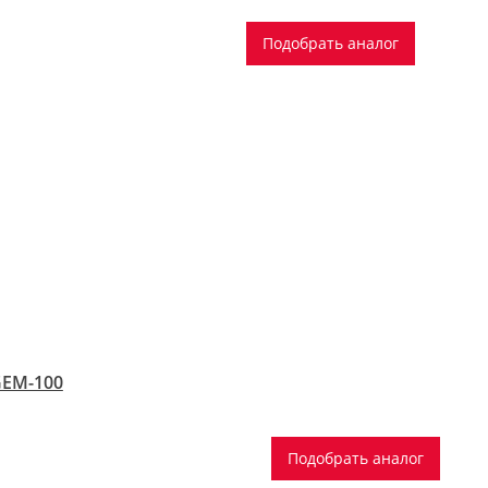
Подобрать аналог
GEM-100
Подобрать аналог