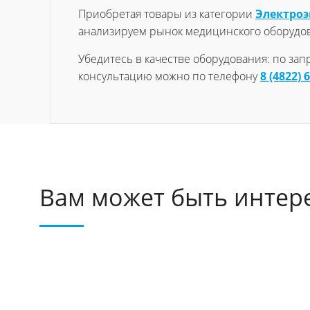
Приобретая товары из категории
Электро
анализируем рынок медицинского оборудо
Убедитесь в качестве оборудования: по за
консультацию можно по телефону
8 (4822) 
Вам может быть интер