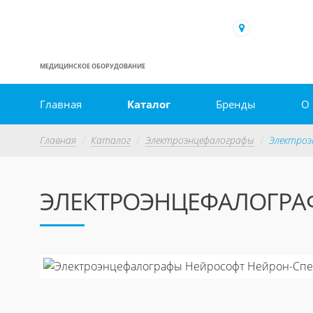
МЕДИЦИНСКОЕ ОБОРУДОВАНИЕ
Главная
Каталог
Бренды
О
Главная
Каталог
Электроэнцефалографы
Электроэ
ЭЛЕКТРОЭНЦЕФАЛОГРАФ