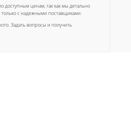
по доступным ценам, так как мы детально
 только с надежными поставщиками.
ото. Задать вопросы и получить