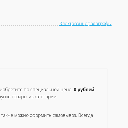
Электроэнцефалографы
иобретите по специальной цене:
0 рублей
ругие товары из категории
, также можно оформить самовывоз. Всегда