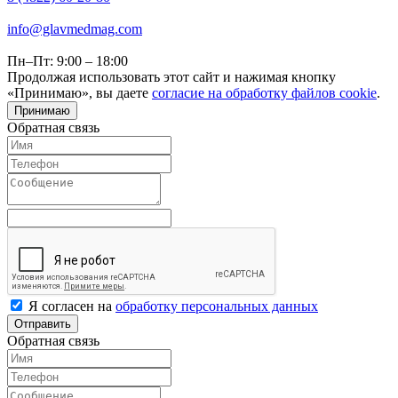
info@glavmedmag.com
Пн–Пт: 9:00 – 18:00
Продолжая использовать этот сайт и нажимая кнопку
«Принимаю», вы даете
согласие на обработку файлов cookie
.
Принимаю
Обратная связь
Я согласен на
обработку персональных данных
Отправить
Обратная связь