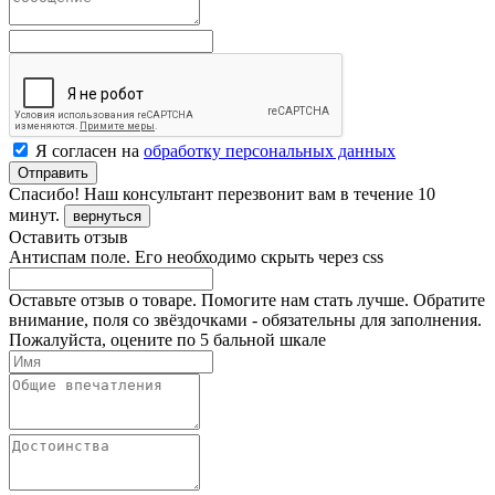
Я согласен на
обработку персональных данных
Отправить
Спасибо!
Наш консультант перезвонит вам в течение 10
минут.
вернуться
Оставить отзыв
Антиспам поле. Его необходимо скрыть через css
Оставьте отзыв о товаре. Помогите нам стать лучше. Обратите
внимание, поля со звёздочками - обязательны для заполнения.
Пожалуйста, оцените по 5 бальной шкале