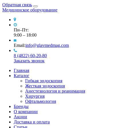
Обратная связь
Медицинское оборудование
Пн–Пт:
9:00 – 18:00
Email:
info@glavmedmag.com
8 (4822) 60-20-80
Заказать звонок
Главная
Каталог
Гибкая эндоскопия
Жесткая эндоскопия
Анестезиология и реанимация
Хирургия
Офтальмология
Бренды
О компании
Акции
Доставка и оплата
Статьи