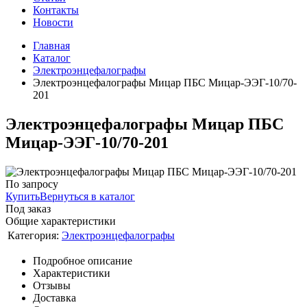
Контакты
Новости
Главная
Каталог
Электроэнцефалографы
Электроэнцефалографы Мицар ПБС Мицар-ЭЭГ-10/70-
201
Электроэнцефалографы Мицар ПБС
Мицар-ЭЭГ-10/70-201
По запросу
Купить
Вернуться в каталог
Под заказ
Общие характеристики
Категория:
Электроэнцефалографы
Подробное описание
Характеристики
Отзывы
Доставка