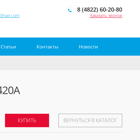
8 (4822) 60-20-80
edmag.com
Заказать звонок
Статьи
Контакты
Новости
420А
КУПИТЬ
ВЕРНУТЬСЯ В КАТАЛОГ