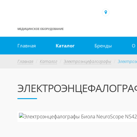
МЕДИЦИНСКОЕ ОБОРУДОВАНИЕ
Главная
Каталог
Бренды
О
Главная
Каталог
Электроэнцефалографы
Электроэ
ЭЛЕКТРОЭНЦЕФАЛОГРАФ