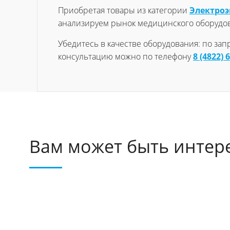
Приобретая товары из категории
Электро
анализируем рынок медицинского оборудо
Убедитесь в качестве оборудования: по за
консультацию можно по телефону
8 (4822) 
Вам может быть интер