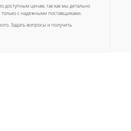
по доступным ценам, так как мы детально
 только с надежными поставщиками.
ото. Задать вопросы и получить