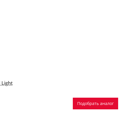
 Light
Подобрать аналог