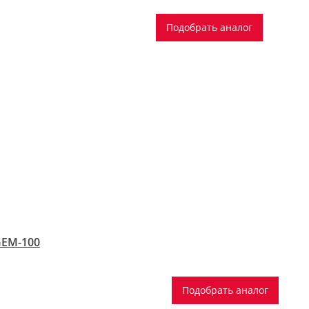
Подобрать аналог
GEM-100
Подобрать аналог