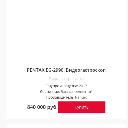
PENTAX EG-2990i Видеогастроскоп
Видеогастроскопы
Год производства:
2017
Состояние:
Восстановленный
Производитель:
Pentax
840 000 руб.
Купить