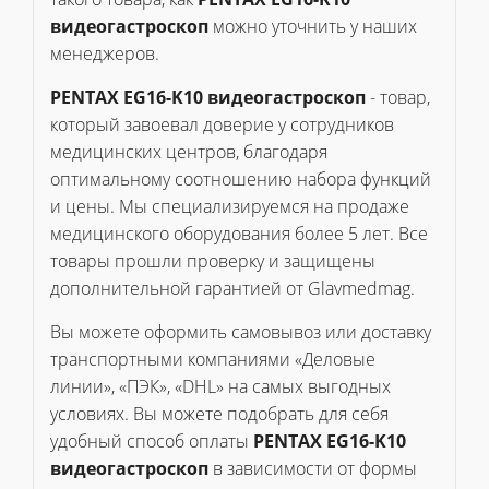
видеогастроскоп
можно уточнить у наших
менеджеров.
PENTAX EG16-K10 видеогастроскоп
- товар,
который завоевал доверие у сотрудников
медицинских центров, благодаря
оптимальному соотношению набора функций
и цены. Мы специализируемся на продаже
медицинского оборудования более 5 лет. Все
товары прошли проверку и защищены
дополнительной гарантией от Glavmedmag.
Вы можете оформить самовывоз или доставку
транспортными компаниями «Деловые
линии», «ПЭК», «DHL» на самых выгодных
условиях. Вы можете подобрать для себя
удобный способ оплаты
PENTAX EG16-K10
видеогастроскоп
в зависимости от формы