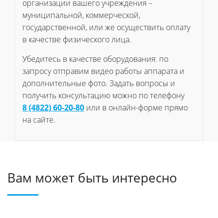
организации вашего учреждения –
муниципальной, коммерческой,
государственной, или же осуществить оплату
в качестве физического лица.
Убедитесь в качестве оборудования: по
запросу отправим видео работы аппарата и
дополнительные фото. Задать вопросы и
получить консультацию можно по телефону
8 (4822) 60-20-80
или в онлайн-форме прямо
на сайте.
Вам может быть интересно