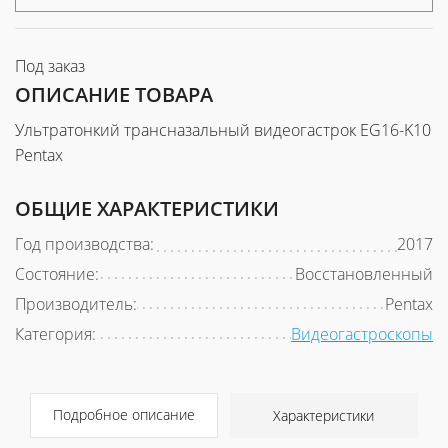
Под заказ
ОПИСАНИЕ ТОВАРА
Ультратонкий трансназальный видеогастрок EG16-K10
Pentax
ОБЩИЕ ХАРАКТЕРИСТИКИ
Год производства:
2017
Состояние:
Восстановленный
Производитель:
Pentax
Категория:
Видеогастроскопы
Подробное описание
Характеристики