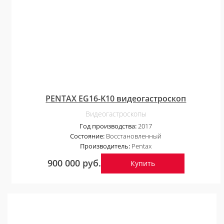
PENTAX EG16-K10 видеогастроскоп
Видеогастроскопы
Год производства:
2017
Состояние:
Восстановленный
Производитель:
Pentax
900 000 руб.
Купить