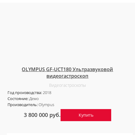
OLYMPUS GF-UCT180 Ультразвуковой
видеогастроскоп
Видеогастроскопы
Год производства:
2018
Состояние:
Демо
Производитель:
Olympus
3 800 000 руб.
Купить