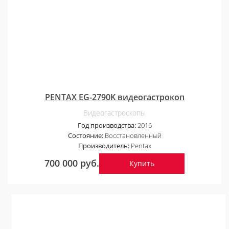
PENTAX EG-2790K видеогастрокоп
Видеогастроскопы
Год производства:
2016
Состояние:
Восстановленный
Производитель:
Pentax
700 000 руб.
Купить