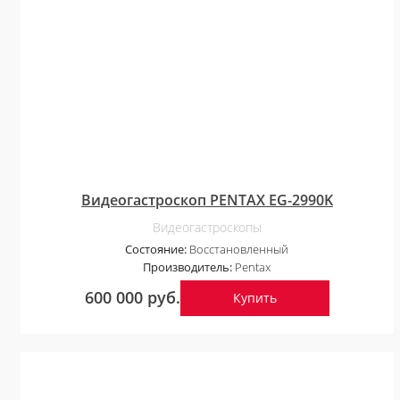
Видеогастроскоп PENTAX EG-2990K
Видеогастроскопы
Состояние:
Восстановленный
Производитель:
Pentax
600 000 руб.
Купить