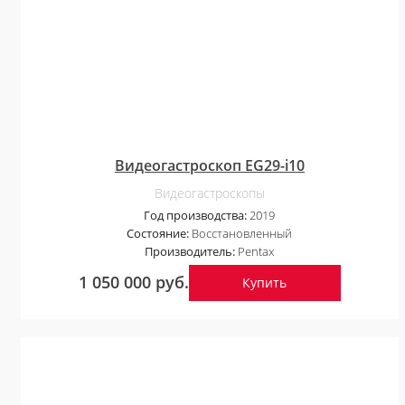
Видеогастроскоп EG29-i10
Видеогастроскопы
Год производства:
2019
Состояние:
Восстановленный
Производитель:
Pentax
1 050 000 руб.
Купить