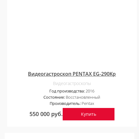
Видеогастроскоп PENTAX EG-290Kp
Видеогастроскопы
Год производства:
2016
Состояние:
Восстановленный
Производитель:
Pentax
550 000 руб.
Купить