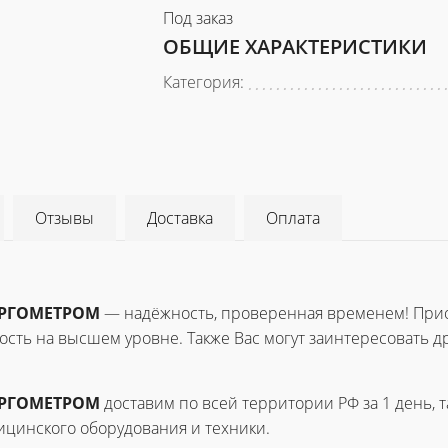
Под заказ
ОБЩИЕ ХАРАКТЕРИСТИКИ
Категория:
Отзывы
Доставка
Оплата
ОЭРГОМЕТРОМ
— надёжность, проверенная временем! При
сть на высшем уровне. Также Вас могут заинтересовать д
ОЭРГОМЕТРОМ
доставим по всей территории РФ за 1 день, 
цинского оборудования и техники.