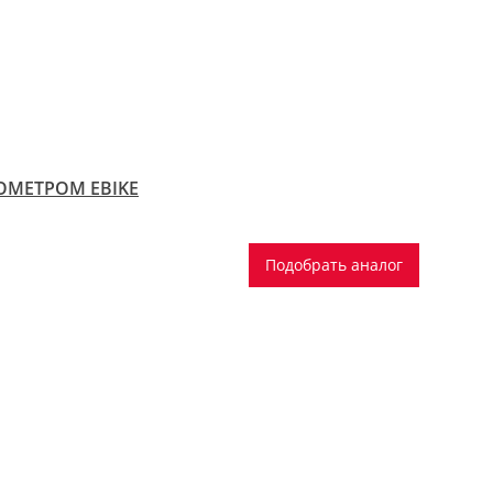
ГОМЕТРОМ EBIKE
Подобрать аналог