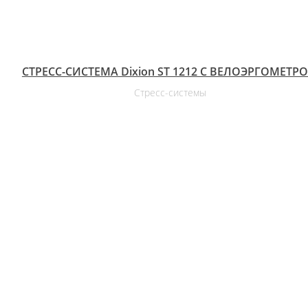
СТРЕСС-СИСТЕМА Dixion ST 1212 С ВЕЛОЭРГОМЕТР
Стресс-системы