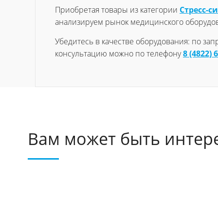
Приобретая товары из категории
Стресс-с
анализируем рынок медицинского оборудо
Убедитесь в качестве оборудования: по за
консультацию можно по телефону
8 (4822) 
Вам может быть интер