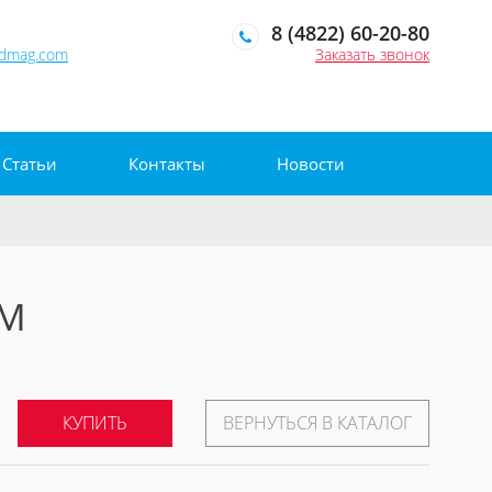
8 (4822) 60-20-80
edmag.com
Заказать звонок
Статьи
Контакты
Новости
ОМ
КУПИТЬ
ВЕРНУТЬСЯ В КАТАЛОГ