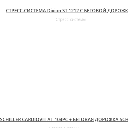
СТРЕСС-СИСТЕМА Dixion ST 1212 С БЕГОВОЙ ДОРОЖ
Стресс-системы
SCHILLER CARDIOVIT AT-104PС + БЕГОВАЯ ДОРОЖКА SCH