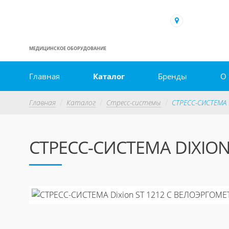
МЕДИЦИНСКОЕ ОБОРУДОВАНИЕ
Главная
Каталог
Бренды
О
Главная
Каталог
Стресс-системы
СТРЕСС-СИСТЕМА 
СТРЕСС-СИСТЕМА DIXIO