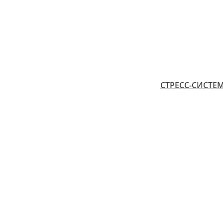
СТРЕСС-СИСТЕМ