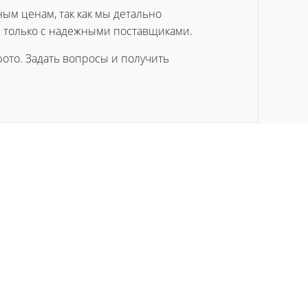
ным ценам, так как мы детально
 только с надежными поставщиками.
ото. Задать вопросы и получить