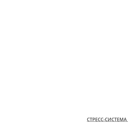
СТРЕСС-СИСТЕМА 