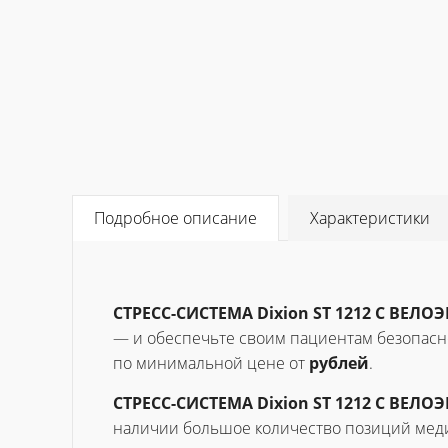
Подробное описание
Характеристики
СТРЕСС-СИСТЕМА Dixion ST 1212 С ВЕЛ
— и обеспечьте своим пациентам безопасно
по минимальной цене от
рублей
.
СТРЕСС-СИСТЕМА Dixion ST 1212 С ВЕЛ
наличии большое количество позиций меди