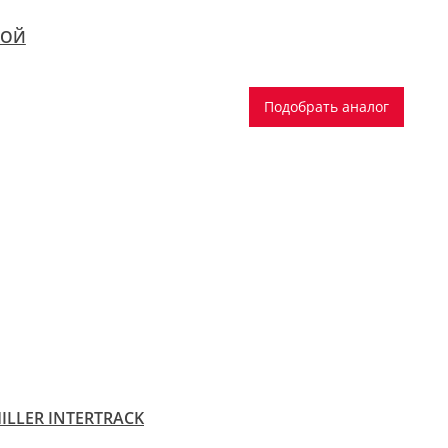
КОЙ
Подобрать аналог
ILLER INTERTRACK