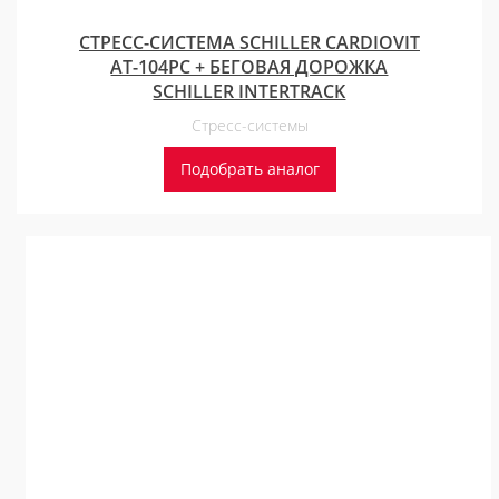
СТРЕСС-СИСТЕМА SCHILLER CARDIOVIT
AT-104PС + БЕГОВАЯ ДОРОЖКА
SCHILLER INTERTRACK
Стресс-системы
Подобрать аналог