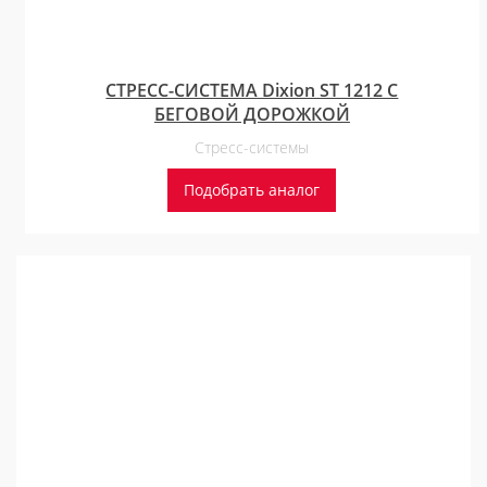
СТРЕСС-СИСТЕМА Dixion ST 1212 С
БЕГОВОЙ ДОРОЖКОЙ
Стресс-системы
Подобрать аналог