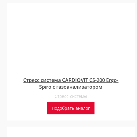
Стресс система CARDIOVIT CS-200 Ergo-
Spiro с газоанализатором
Стресс-системы
Подобрать аналог