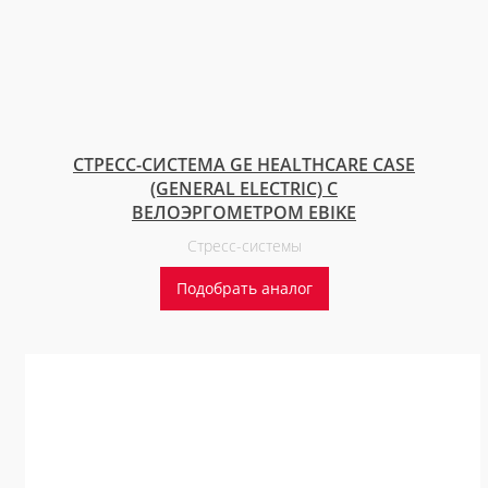
СТРЕСС-СИСТЕМА GE HEALTHCARE CASE
(GENERAL ELECTRIC) С
ВЕЛОЭРГОМЕТРОМ EBIKE
Стресс-системы
Подобрать аналог