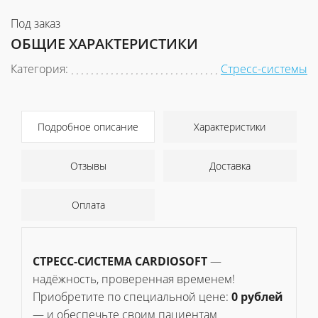
Под заказ
ОБЩИЕ ХАРАКТЕРИСТИКИ
Категория:
Стресс-системы
Подробное описание
Характеристики
Отзывы
Доставка
Оплата
СТРЕСС-СИСТЕМА CARDIOSOFT
—
надёжность, проверенная временем!
Приобретите по специальной цене:
0 рублей
— и обеспечьте своим пациентам