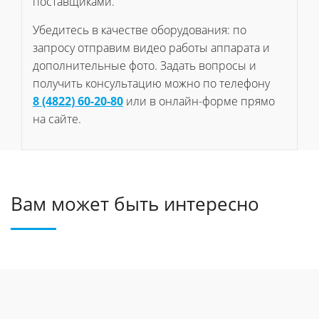
поставщиками.
Убедитесь в качестве оборудования: по
запросу отправим видео работы аппарата и
дополнительные фото. Задать вопросы и
получить консультацию можно по телефону
8 (4822) 60-20-80
или в онлайн-форме прямо
на сайте.
Вам может быть интересно