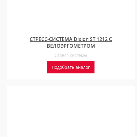
СТРЕСС-СИСТЕМА Dixion ST 1212 С
ВЕЛОЭРГОМЕТРОМ
Стресс-системы
Подобрать аналог