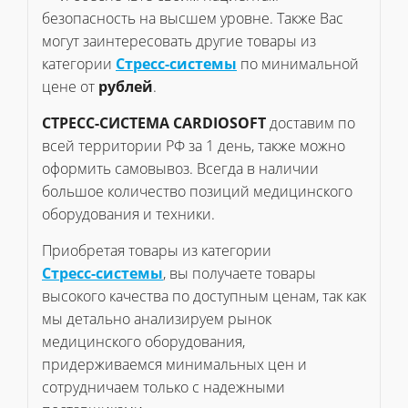
безопасность на высшем уровне. Также Вас
могут заинтересовать другие товары из
категории
Стресс-системы
по минимальной
цене от
рублей
.
СТРЕСС-СИСТЕМА CARDIOSOFT
доставим по
всей территории РФ за 1 день, также можно
оформить самовывоз. Всегда в наличии
большое количество позиций медицинского
оборудования и техники.
Приобретая товары из категории
Стресс-системы
, вы получаете товары
высокого качества по доступным ценам, так как
мы детально анализируем рынок
медицинского оборудования,
придерживаемся минимальных цен и
сотрудничаем только с надежными