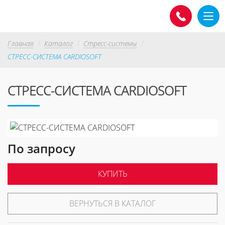
Главная
Каталог
Стресс-системы
СТРЕСС-СИСТЕМА CARDIOSOFT
СТРЕСС-СИСТЕМА CARDIOSOFT
По запросу
КУПИТЬ
ВЕРНУТЬСЯ В КАТАЛОГ