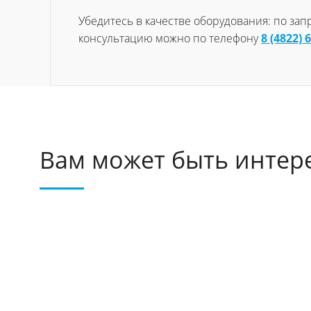
Убедитесь в качестве оборудования: по за
консультацию можно по телефону
8 (4822) 
Вам может быть интер