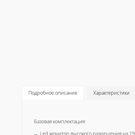
Подробное описание
Характеристики
Базовая комплектация:
Led монитор высокого разрешения на 19"