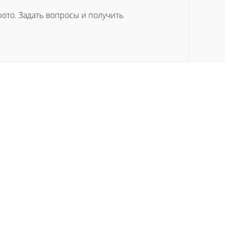
ото. Задать вопросы и получить