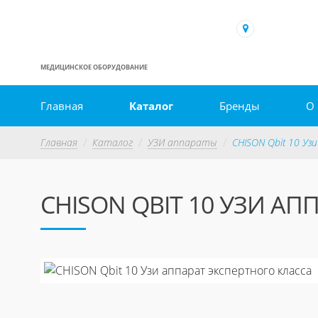
МЕДИЦИНСКОЕ ОБОРУДОВАНИЕ
Главная
Каталог
Бренды
О
Главная
Каталог
УЗИ аппараты
CHISON Qbit 10 Уз
CHISON QBIT 10 УЗИ А