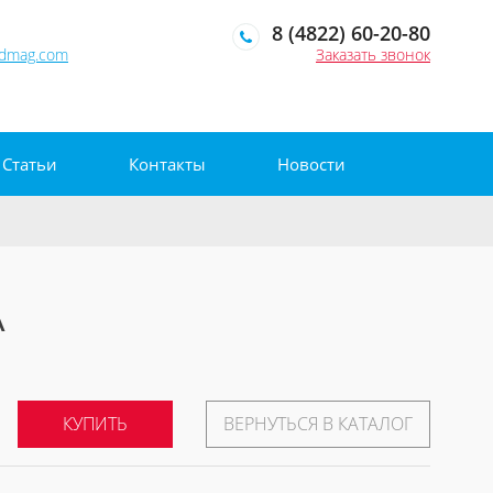
8 (4822) 60-20-80
edmag.com
Заказать звонок
Статьи
Контакты
Новости
А
КУПИТЬ
ВЕРНУТЬСЯ В КАТАЛОГ