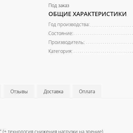
Под заказ
ОБЩИЕ ХАРАКТЕРИСТИКИ
Год производства:
Состояние:
Производитель:
Категория:
Отзывы
Доставка
Оплата
 (+ технология снижения нагрузки на зрение)